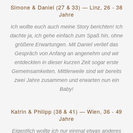
Simone & Daniel (27 & 33) — Linz, 26 - 38
Jahre
Ich wollte euch auch meine Story berichten! Ich
dachte ja, ich gehe einfach zum Spaß hin, ohne
größere Erwartungen. Mit Daniel verlief das
Gespräch von Anfang an angenehm und wir
entdeckten in dieser kurzen Zeit sogar erste
Gemeinsamkeiten. Mittlerweile sind wir bereits
zwei Jahre zusammen und erwarten nun ein
Baby!
Katrin & Philipp (38 & 41) — Wien, 36 - 49
Jahre
Eigentlich wollte ich nur einmal etwas anderes