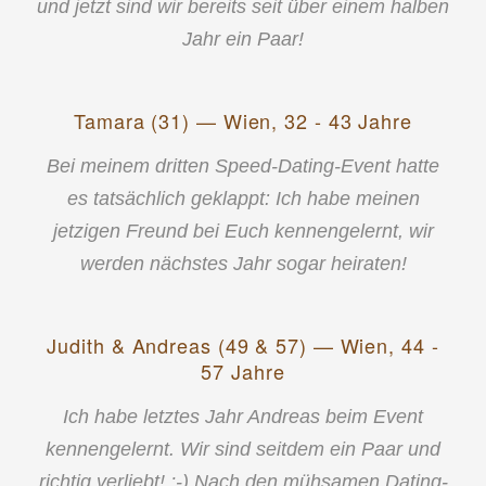
und jetzt sind wir bereits seit über einem halben
Jahr ein Paar!
Tamara (31) — Wien, 32 - 43 Jahre
Bei meinem dritten Speed-Dating-Event hatte
es tatsächlich geklappt: Ich habe meinen
jetzigen Freund bei Euch kennengelernt, wir
werden nächstes Jahr sogar heiraten!
Judith & Andreas (49 & 57) — Wien, 44 -
57 Jahre
Ich habe letztes Jahr Andreas beim Event
kennengelernt. Wir sind seitdem ein Paar und
richtig verliebt! ;-) Nach den mühsamen Dating-