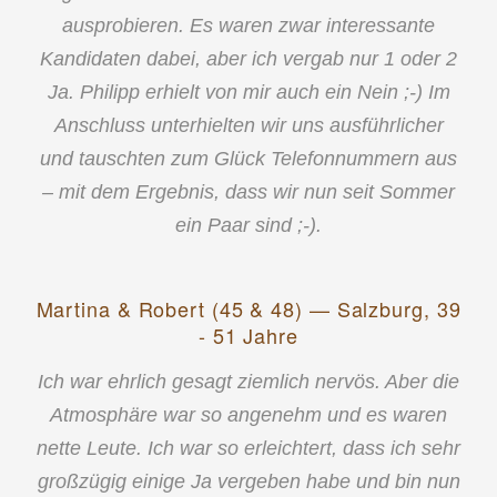
ausprobieren. Es waren zwar interessante
Kandidaten dabei, aber ich vergab nur 1 oder 2
Ja. Philipp erhielt von mir auch ein Nein ;-) Im
Anschluss unterhielten wir uns ausführlicher
und tauschten zum Glück Telefonnummern aus
– mit dem Ergebnis, dass wir nun seit Sommer
ein Paar sind ;-).
Martina & Robert (45 & 48) — Salzburg, 39
- 51 Jahre
Ich war ehrlich gesagt ziemlich nervös. Aber die
Atmosphäre war so angenehm und es waren
nette Leute. Ich war so erleichtert, dass ich sehr
großzügig einige Ja vergeben habe und bin nun