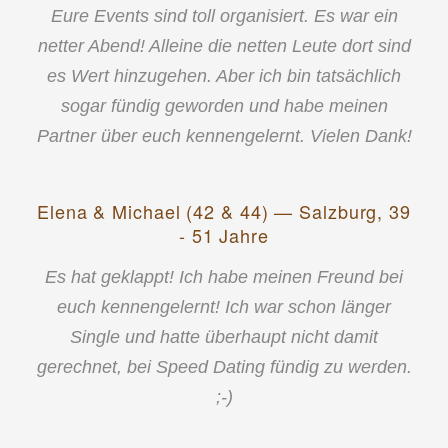
Eure Events sind toll organisiert. Es war ein
netter Abend! Alleine die netten Leute dort sind
es Wert hinzugehen. Aber ich bin tatsächlich
sogar fündig geworden und habe meinen
Partner über euch kennengelernt. Vielen Dank!
Elena & Michael (42 & 44) — Salzburg, 39
- 51 Jahre
Es hat geklappt! Ich habe meinen Freund bei
euch kennengelernt! Ich war schon länger
Single und hatte überhaupt nicht damit
gerechnet, bei Speed Dating fündig zu werden.
;-)