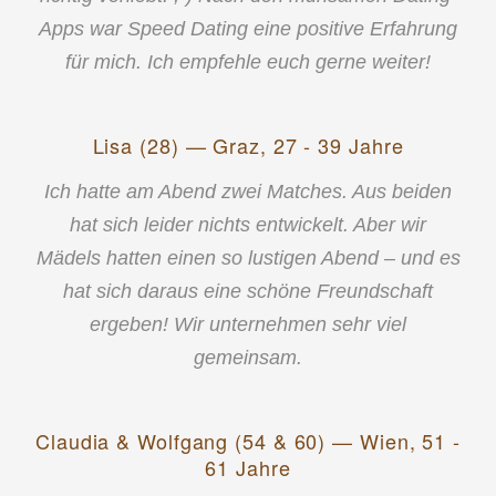
Apps war Speed Dating eine positive Erfahrung
für mich. Ich empfehle euch gerne weiter!
Lisa (28) — Graz, 27 - 39 Jahre
Ich hatte am Abend zwei Matches. Aus beiden
hat sich leider nichts entwickelt. Aber wir
Mädels hatten einen so lustigen Abend – und es
hat sich daraus eine schöne Freundschaft
ergeben! Wir unternehmen sehr viel
gemeinsam.
Claudia & Wolfgang (54 & 60) — Wien, 51 -
61 Jahre