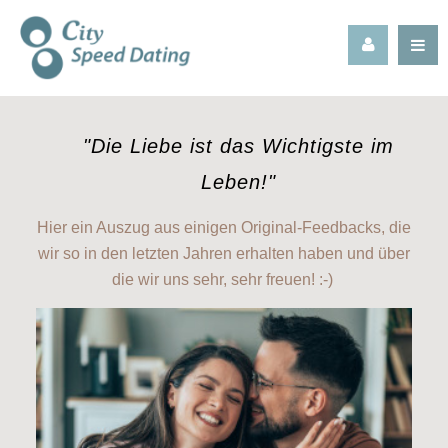
SHOP
"Die Liebe ist das Wichtigste im
Leben!"
Hier ein Auszug aus einigen Original-Feedbacks, die
wir so in den letzten Jahren erhalten haben und über
die wir uns sehr, sehr freuen! :-)