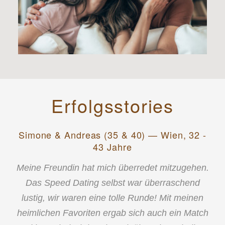
Erfolgsstories
Simone & Andreas (35 & 40) — Wien, 32 -
43 Jahre
Meine Freundin hat mich überredet mitzugehen.
Das Speed Dating selbst war überraschend
lustig, wir waren eine tolle Runde! Mit meinen
heimlichen Favoriten ergab sich auch ein Match