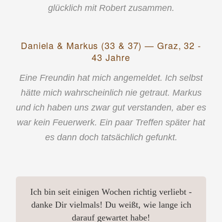
glücklich mit Robert zusammen.
Daniela & Markus (33 & 37) — Graz, 32 -
43 Jahre
Eine Freundin hat mich angemeldet. Ich selbst
hätte mich wahrscheinlich nie getraut. Markus
und ich haben uns zwar gut verstanden, aber es
war kein Feuerwerk. Ein paar Treffen später hat
es dann doch tatsächlich gefunkt.
Ich bin seit einigen Wochen richtig verliebt -
danke Dir vielmals! Du weißt, wie lange ich
darauf gewartet habe!