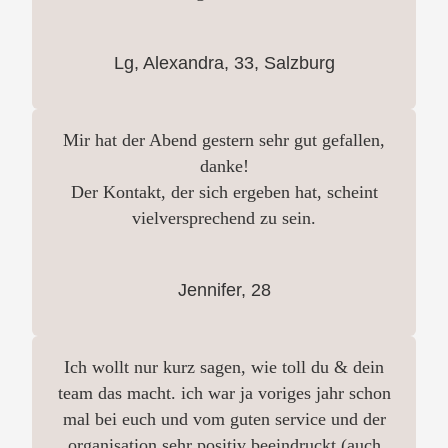
Lg, Alexandra, 33, Salzburg
Mir hat der Abend gestern sehr gut gefallen,
danke!
Der Kontakt, der sich ergeben hat, scheint
vielversprechend zu sein.
Jennifer, 28
Ich wollt nur kurz sagen, wie toll du & dein
team das macht. ich war ja voriges jahr schon
mal bei euch und vom guten service und der
organisation sehr positiv beeindruckt (auch