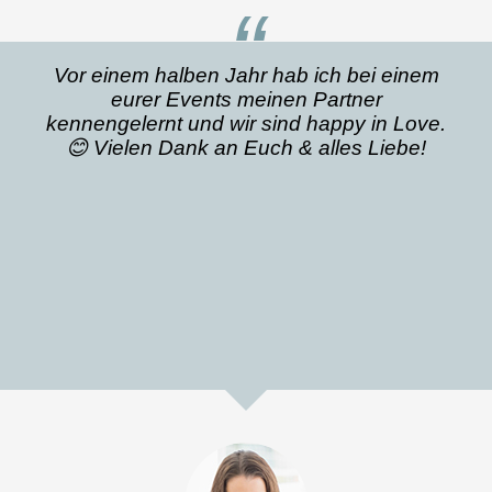
“
Vor einem halben Jahr hab ich bei einem
eurer Events meinen Partner
kennengelernt und wir sind happy in Love.
😊 Vielen Dank an Euch & alles Liebe!