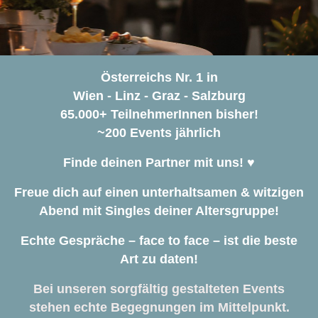
Österreichs Nr. 1 in
Wien - Linz - Graz - Salzburg
65.000+ TeilnehmerInnen bisher!
~200 Events jährlich
Finde deinen Partner mit uns! ♥️
Freue dich auf einen unterhaltsamen & witzigen
Abend mit Singles deiner Altersgruppe!
Echte Gespräche – face to face – ist die beste
Art zu daten!
Bei unseren sorgfältig gestalteten Events
stehen echte Begegnungen im Mittelpunkt.