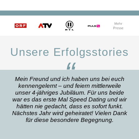
Unsere Erfolgsstories
“
Mein Freund und ich haben uns bei euch
kennengelernt – und feiern mittlerweile
unser 4-jähriges Jubiläum. Für uns beide
war es das erste Mal Speed Dating und wir
hätten nie gedacht, dass es sofort funkt.
Nächstes Jahr wird geheiratet! Vielen Dank
für diese besondere Begegnung.