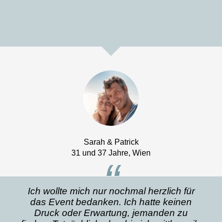
Sarah & Patrick
31 und 37 Jahre, Wien
“
Ich wollte mich nur nochmal herzlich für
das Event bedanken. Ich hatte keinen
Druck oder Erwartung, jemanden zu