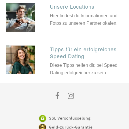
Unsere Locations
Hier findest du Informationen und
Fotos zu unseren Partnerlokalen.
Tipps für ein erfolgreiches
Speed Dating
Diese Tipps helfen dir, bei Speed
Dating erfolgreicher zu sein