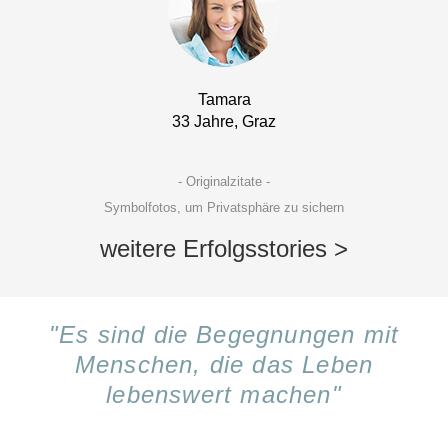
Tamara
33 Jahre, Graz
- Originalzitate -
Symbolfotos, um Privatsphäre zu sichern
weitere Erfolgsstories >
"Es sind die Begegnungen mit
Menschen, die das Leben
lebenswert machen"