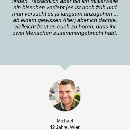
finden. Tatsächlich aber bin ich mittlerweile
ein bisschen verliebt (es ist noch früh und
man versucht es ja langsam anzugehen ...
ab einem gewissen Alter) aber ich dachte,
vielleicht freut es euch zu hören, dass ihr
zwei Menschen zusammengebracht habt.
Michael
42 Jahre, Wien