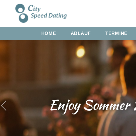
HOME
ABLAUF
TERMINE
Enjoy Sommer 2