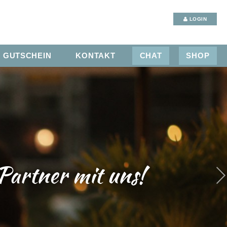
LOGIN
GUTSCHEIN
KONTAKT
CHAT
SHOP
artner mit uns!